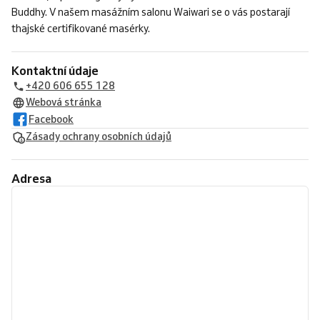
Buddhy. V našem masážním salonu Waiwari se o vás postarají
thajské certifikované masérky.
Kontaktní údaje
+420 606 655 128
Webová stránka
Facebook
Zásady ochrany osobních údajů
Adresa