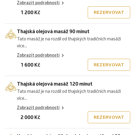
Zobrazit podrobnosti
1 200 Kč
REZERVOVAT
Thajská olejová masáž 90 minut
Tato masáž je na rozdíl od thajských tradičních masáží
více...
Zobrazit podrobnosti
1 600 Kč
REZERVOVAT
Thajská olejová masáž 120 minut
Tato masáž je na rozdíl od thajských tradičních masáží
více...
Zobrazit podrobnosti
2 000 Kč
REZERVOVAT