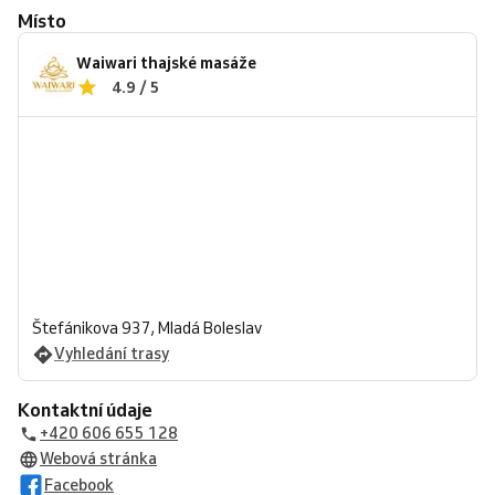
Místo
Waiwari thajské masáže
4.9 / 5
Štefánikova 937, Mladá Boleslav
Vyhledání trasy
Kontaktní údaje
+420 606 655 128
Webová stránka
Facebook