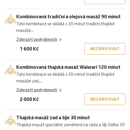
Kombinovaná tradiční a olejová masáž 90 minut
Tato kombinace se skládá z 30 minut tradiční thajské
masáže...
Zobrazit podrobnosti
1 600 Kč
REZERVOVAT
Kombinovaná thajská masáž Waiwari 120 minut
Tato kombinace se skládá z 30 minut tradiční thajské
masáže zad,...
Zobrazit podrobnosti
2 000 Kč
REZERVOVAT
Thajská masáž zad a šíje 30 minut
Thajská masáž speciálně zaměřená na záda a šíji. Délka 30