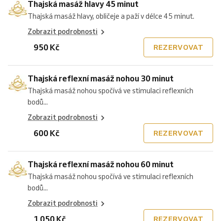
Thajská masáž hlavy 45 minut
Thajská masáž hlavy, obličeje a paží v délce 45 minut.
Zobrazit podrobnosti
950 Kč
REZERVOVAT
Thajská reflexní masáž nohou 30 minut
Thajská masáž nohou spočívá ve stimulaci reflexních
bodů...
Zobrazit podrobnosti
600 Kč
REZERVOVAT
Thajská reflexní masáž nohou 60 minut
Thajská masáž nohou spočívá ve stimulaci reflexních
bodů...
Zobrazit podrobnosti
1 050 Kč
REZERVOVAT